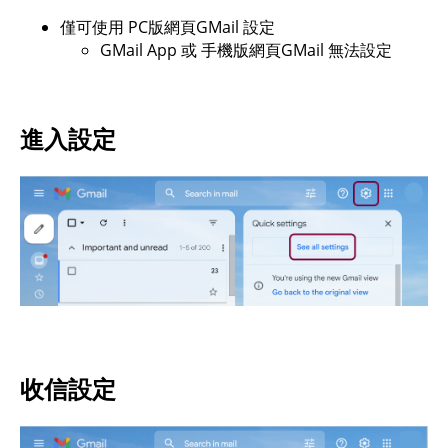
僅可使用 PC版網頁GMail 設定
GMail App 或 手機版網頁GMail 無法設定
進入設定
收信設定