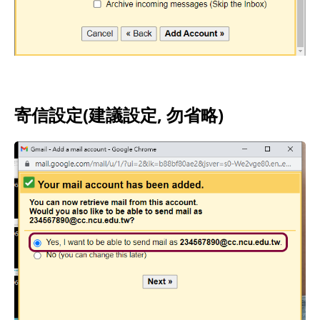
寄信設定(建議設定, 勿省略)