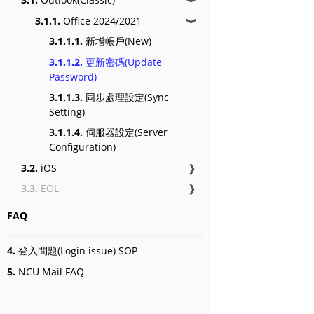
3.1.1.
Office 2024/2021
❱
3.1.1.1.
新增帳戶(New)
3.1.1.2.
更新密碼(Update
Password)
3.1.1.3.
同步處理設定(Sync
Setting)
3.1.1.4.
伺服器設定(Server
Configuration)
3.2.
iOS
❱
3.3.
EOL
❱
FAQ
4.
登入問題(Login issue) SOP
5.
NCU Mail FAQ