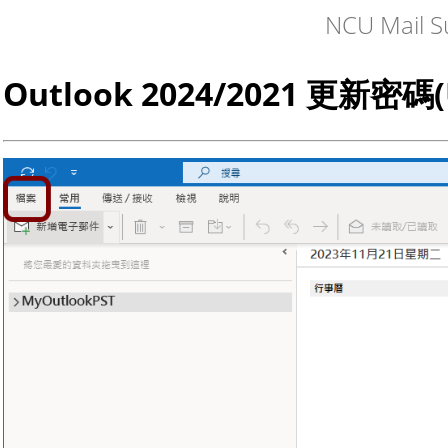
NCU Mail S
Outlook 2024/2021 更新密碼(