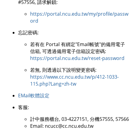
#57556, 請求解鎖:
https://portal.ncu.edu.tw/my/profile/passw
ord
忘記密碼:
若有在 Portal 有綁定"Email帳號"的備用電子
信箱, 可透過備用電子信箱設定密碼:
https://portal.ncu.edu.tw/reset-password
若無, 則透過以下說明變更密碼:
https://www.cc.ncu.edu.tw/p/412-1033-
115.php?Lang=zh-tw
EMail軟體設定
客服:
計中服務櫃台, 03-4227151, 分機57555, 57566
Email: ncucc@cc.ncu.edu.tw