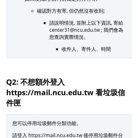
確認對方有寄, 但仍然沒有收到;
請說明情況, 並附上以下資訊, 寄給
center31@ncu.edu.tw ; 我們會為
您查詢實際情況。
收件人、寄件人、時間
Q2: 不想額外登入
https://mail.ncu.edu.tw 看垃圾信
件匣
您可以停用垃圾郵件分類功能。
請登入 https://mail.ncu.edu.tw 後停用垃圾郵件分