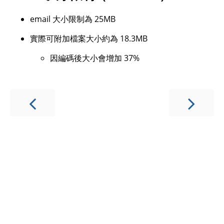
email 大小限制為 25MB
實際可附加檔案大小約為 18.3MB
因編碼後大小會增加 37%