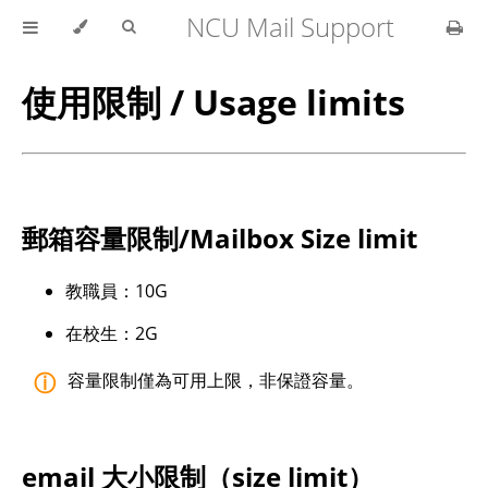
NCU Mail Support
使用限制 / Usage limits
郵箱容量限制/Mailbox Size limit
教職員：10G
在校生：2G
容量限制僅為可用上限，非保證容量。
email 大小限制（size limit）